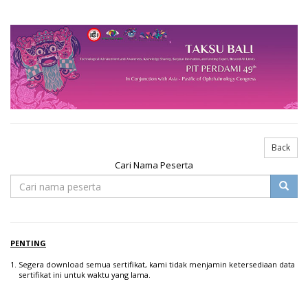
Back
Cari Nama Peserta
PENTING
Segera download semua sertifikat, kami tidak menjamin ketersediaan data
sertifikat ini untuk waktu yang lama.